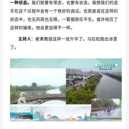
一种状态。
我们既要有常态，也要有状态。我想我们的选
手在这个过程中会有一个很好的调试。也就是说在这样的
状态中，也无风雨也无晴，一蓑烟雨任平生。或许经历了
这样的锤炼，他会更加得不一样。
主持人
：被黄教授这样一说升华了。马拉松跑出诗意
了。