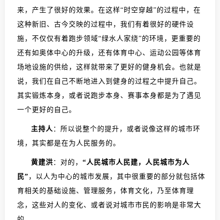
来，产生了很好的效果。在这样“时空穿越”的过程中，在
这种新旧、古今交映的过程中，我们有着很好的硬件设
施，不仅仅有着跑步领域“绿水人家绕”的环境，更重要的
还有如奥体中心的升级，还有体育中心、运动公园等体育
场地设施的供给，这样就带来了更好的健身机会。也就是
说，我们在自己不断地进入到健身的过程之中提升自己。
其实锻炼本身，或者说跑步本身、赛事本身都是为了遇见
一个更好的自己。
主持人
：所以说整个的提升，或者说像这样的城市环
境，其实都是在为人民服务的。
黄建洪
：对的，
“人民城市人民建，人民城市为人
民”
，以人为中心的城市发展，其中很重要的部分就包括体
育相关的基础设施、管理服务，体育文化，乃至体育理
念，这些对人的变化、或者说对城市市民的影响是非常大
的。