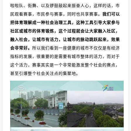
啦啦队、街舞、以及锣鼓敲起来振奋人心，这样的话，市
民观看赛事，市民参与赛事，同时也共享赛事。
我们可以
把体育理解成一种社会治理工具，这种工具引导大家参与
社区或城市的体育锻炼，这个过程就会让大家融入社区，
融入社会，让城市有活力，让城市的脉动跳跃起来，效果
会非常好。
所以我们看到一座健康的城市不仅仅是有经济
指标的发展，很重要的是需要有城市整体的活力，而对于
这个活力，赛事其实是一个非常能激发整个社会的赛点，
甚至引爆整个社会关注点的集聚地。