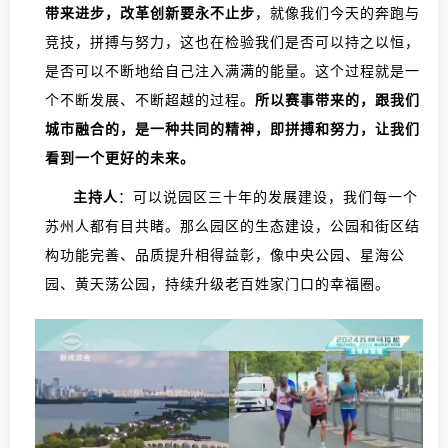
带来进步，改革创新要永不止步
，就像我们今天的奔跑与
竞技，拼搏与努力，这也在检验我们是否可以持之以恒，
是否可以不断地给自己注入满满的能量。这个过程就是一
个不断发展、不断超越的过程。
所以赛事带来的，跟我们
城市融合的，是一种共同的精神，即拼搏和努力，让我们
看到一个更好的未来。
主持人
：可以说园区三十年的发展建设，我们每一个
苏州人都有目共睹。那么园区的生态建设，公园和街区结
构功能完善、品质提升相得益彰，像中央公园、星海公
园、黄天荡公园，持续升级老百姓家门口的幸福圈。