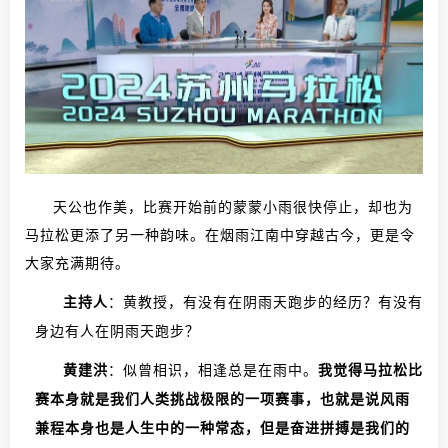
天公也作美，比赛开始前的蒙蒙小雨很快停止，却也为
马拉松更添了另一种韵味。在烟雨江南中穿越古今，更是令
大家充满期待。
主持人
：黄教授，有没有在阴雨天跑步的经历？有没有
身边有人在阴雨天跑步？
黄建洪
：似曾相识，相逢总是在雨中。
我觉得马拉松比
赛本身就是我们人类挑战极限的一项赛事，也就是说风雨
兼程本身也是人生中的一种常态，但是奋进拼搏是我们的