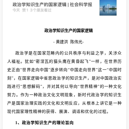
政治学知识生产的国家逻辑
- 黄建洪 陈伟光-
政治学是在国家范畴内的公共秩序与利益之学，关涉众
人福祉。犹如“密涅瓦的猫头鹰在黄昏起飞”一样，在世界历
史正由“世界走向中国”逐步转向“中国走向世界”这一“中国时
刻”，在国家逻辑中省思政治学的知识生产，是对中国政治实
践进行“思想解码”，并对其何以导向“世界精神”的一种文化
努力。作为一种政治文化文明现象，新时代政治学的知识生
产是国家治理实践的文化和文明反应，从根本上讲它是一种
现代国家理性精神的获得、展演、调适和优化的过程。
1、政治学知识生产的理论旨向