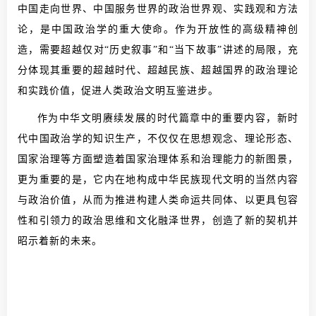
中国走向世界、中国服务世界的政治世界观、实践观和方法
论，是中国政治学的重大使命。作为开放性的高级精神创
造，需要超越仅对“历史叙事”和“当下故事”讲述的局限，充
分体现其重要的超越时代、超越民族、超越国界的政治理论
和实践价值，促进人类政治文明互鉴进步。
作为中华文明赓续发展的时代篇章中的重要内容，新时
代中国政治学的知识生产，不仅仅在思想观念、理论形态、
国家治理等方面塑造着国家治理体系和治理能力的新图景，
更为重要的是，它内在地构成中华民族现代文明的当然内容
与政治价值，从而为推进构建人类命运共同体、以更具包容
性和引领力的政治思维和文化融泽世界，创造了新的契机并
昭示着新的未来。