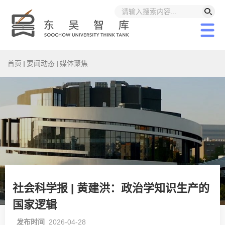
首页
要闻动态
媒体聚焦
社会科学报 | 黄建洪：政治学知识生产的
国家逻辑
发布时间
2026-04-28