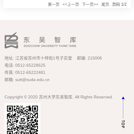
第一页
<<上一页
下一页>>
尾页
页码
1
/
2
地址: 江苏省苏州市十梓街1号子实堂 邮编: 215006
电话: 0512-65228625
传真: 0512-65222481
邮箱: sutt@suda.edu.cn
Copyright © 2020 苏州大学东吴智库. All Rights Reserved.