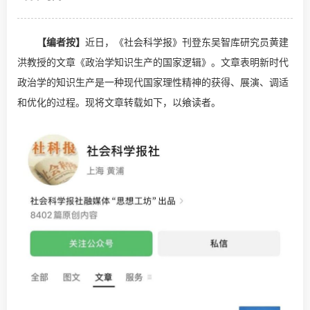
【编者按】
近日，《社会科学报》刊登东吴智库研究员
黄建
洪
教授的文章《政治学知识生产的国家逻辑》。文章表明新时代
政治学的知识生产是一种现代国家理性精神的获得、展演、调适
和优化的过程。
现将文章转载如下，以飨读者。