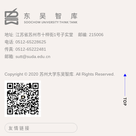
地址: 江苏省苏州市十梓街1号子实堂 邮编: 215006
电话: 0512-65228625
传真: 0512-65222481
邮箱: sutt@suda.edu.cn
Copyright © 2020 苏州大学东吴智库. All Rights Reserved.
友 情 链 接