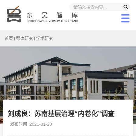
首页
智库研究
学术研究
刘成良：苏南基层治理“内卷化”调查
发布时间
2021-01-20