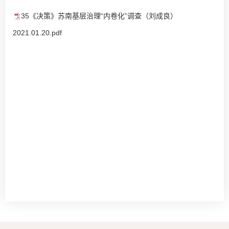
35《决策》苏南基层治理“内卷化”调查（刘成良）
2021.01.20.pdf