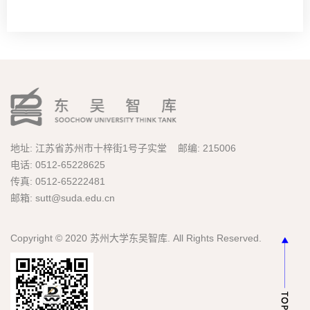
地址: 江苏省苏州市十梓街1号子实堂 邮编: 215006
电话: 0512-65228625
传真: 0512-65222481
邮箱: sutt@suda.edu.cn
Copyright © 2020 苏州大学东吴智库. All Rights Reserved.